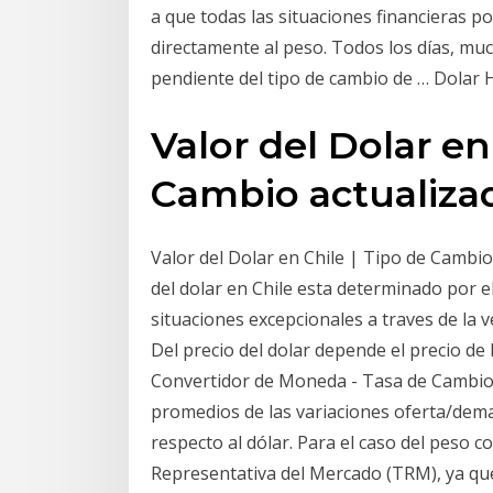
a que todas las situaciones financieras p
directamente al peso. Todos los días, mu
pendiente del tipo de cambio de … Dolar H
Valor del Dolar en
Cambio actualiza
Valor del Dolar en Chile | Tipo de Cambio 
del dolar en Chile esta determinado por e
situaciones excepcionales a traves de la 
Del precio del dolar depende el precio de 
Convertidor de Moneda - Tasa de Cambio 
promedios de las variaciones oferta/dema
respecto al dólar. Para el caso del peso 
Representativa del Mercado (TRM), ya que