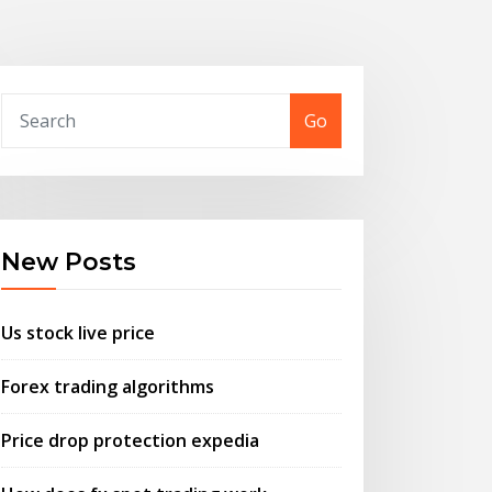
Go
New Posts
Us stock live price
Forex trading algorithms
Price drop protection expedia