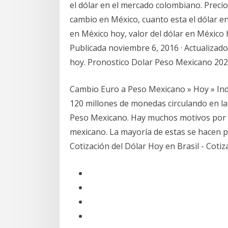
el dólar en el mercado colombiano. Precio
cambio en México, cuanto esta el dólar en
en México hoy, valor del dólar en México 
Publicada noviembre 6, 2016 · Actualizado
hoy. Pronostico Dolar Peso Mexicano 202
Cambio Euro a Peso Mexicano » Hoy » Ind
120 millones de monedas circulando en la
Peso Mexicano. Hay muchos motivos por l
mexicano. La mayoría de estas se hacen p
Cotización del Dólar Hoy en Brasil - Coti