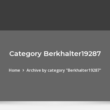
Category Berkhalter19287
Home
Archive by category "Berkhalter19287"