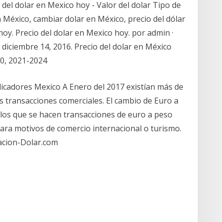
 del dolar en Mexico hoy - Valor del dolar Tipo de
 México, cambiar dolar en México, precio del dólar
hoy. Precio del dolar en Mexico hoy. por admin ·
 diciembre 14, 2016. Precio del dolar en México
0, 2021-2024
icadores Mexico A Enero del 2017 existían más de
s transacciones comerciales. El cambio de Euro a
os que se hacen transacciones de euro a peso
ara motivos de comercio internacional o turismo.
zacion-Dolar.com