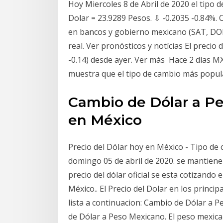
Hoy Miercoles 8 de Abril de 2020 el tipo 
Dolar = 23.9289 Pesos. ⇩ -0.2035 -0.84%.
en bancos y gobierno mexicano (SAT, DOF,
real. Ver pronósticos y notícias El precio d
-0.14) desde ayer. Ver más Hace 2 días MX
muestra que el tipo de cambio más popul
Cambio de Dólar a Pe
en México
Precio del Dólar hoy en México - Tipo de c
domingo 05 de abril de 2020. se mantiene
precio del dólar oficial se esta cotizando
México.. El Precio del Dolar en los princ
lista a continuacion: Cambio de Dólar a 
de Dólar a Peso Mexicano. El peso mexic