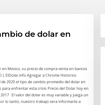
ambio de dolar en
lar en Mexico, su precio de compra venta en bancos
). ElDolar.info Agregar a Chrome Historico
 de 2020 el tipo de cambio promedio del dolar en
s para enfrentar esta crisis Precio del Dolar hoy en
 2017 · El valor del dolar es muy variable y juega un
r lo tanto, nuestro trabajo sera informarte a